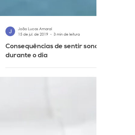
João Lucas Amaral
15 de jul. de 2019
3 min de leitura
Consequências de sentir sono
durante o dia