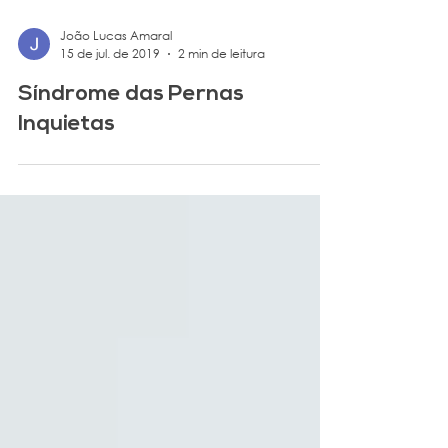
João Lucas Amaral
15 de jul. de 2019
2 min de leitura
Síndrome das Pernas
Inquietas