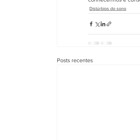
Distúrbios do sono
Posts recentes