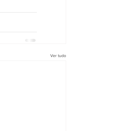
Ver tudo