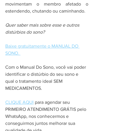
movimentam o membro afetado o 
estendendo, chutando ou caminhando.  
Quer saber mais sobre esse e outros 
distúrbios do sono?
Baixe gratuitamente o MANUAL DO 
SONO. 
Com o Manual Do Sono, você vai poder 
identificar o distúrbio do seu sono e 
qual o tratamento ideal SEM 
MEDICAMENTOS. 
CLIQUE AQUI
 para agendar seu 
PRIMEIRO ATENDIMENTO GRÁTIS pelo 
WhatsApp, nos conhecermos e 
conseguirmos juntos melhorar sua 
qualidade de vida.