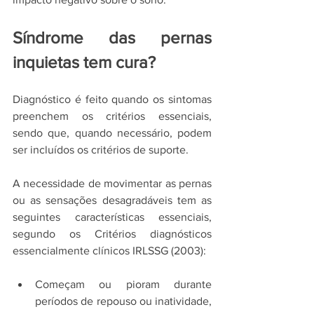
Síndrome das pernas 
inquietas tem cura?
Diagnóstico é feito quando os sintomas 
preenchem os critérios essenciais, 
sendo que, quando necessário, podem 
ser incluídos os critérios de suporte.
A necessidade de movimentar as pernas 
ou as sensações desagradáveis tem as 
seguintes características essenciais, 
segundo os Critérios diagnósticos 
essencialmente clínicos IRLSSG (2003): 
Começam ou pioram durante 
períodos de repouso ou inatividade, 