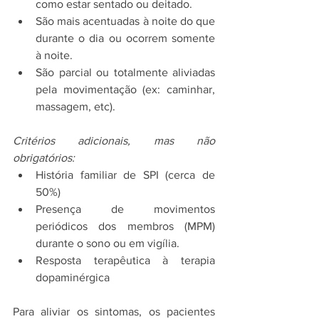
como estar sentado ou deitado. 
São mais acentuadas à noite do que 
durante o dia ou ocorrem somente 
à noite. 
São parcial ou totalmente aliviadas 
pela movimentação (ex: caminhar, 
massagem, etc). 
Critérios adicionais, mas não 
obrigatórios: 
História familiar de SPI (cerca de 
50%) 
Presença de movimentos 
periódicos dos membros (MPM) 
durante o sono ou em vigília. 
Resposta terapêutica à terapia 
dopaminérgica 
Para aliviar os sintomas, os pacientes 