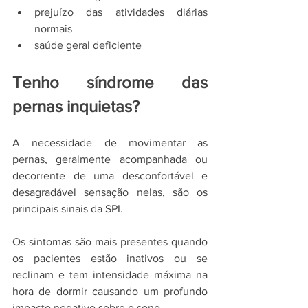
prejuízo das atividades diárias 
normais 
saúde geral deficiente 
Tenho síndrome das 
pernas inquietas? 
A necessidade de movimentar as 
pernas, geralmente acompanhada ou 
decorrente de uma desconfortável e 
desagradável sensação nelas, são os 
principais sinais da SPI.  
Os sintomas são mais presentes quando 
os pacientes estão inativos ou se 
reclinam e tem intensidade máxima na 
hora de dormir causando um profundo 
impacto negativo sobre o sono. 