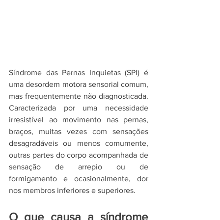
Síndrome das Pernas Inquietas (SPI) é 
uma desordem motora sensorial comum, 
mas frequentemente não diagnosticada. 
Caracterizada por uma necessidade 
irresistível ao movimento nas pernas, 
braços, muitas vezes com sensações 
desagradáveis ou menos comumente, 
outras partes do corpo acompanhada de 
sensação de arrepio ou de 
formigamento e ocasionalmente, dor 
nos membros inferiores e superiores. 
O que causa a síndrome 