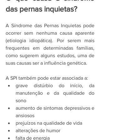
das pernas inquietas?
A Síndrome das Pernas Inquietas pode 
ocorrer sem nenhuma causa aparente 
(etiologia idiopática). Por serem mais 
frequentes em determinadas famílias, 
como sugerem alguns estudos, uma de 
suas causas ser a influência genética. 
A SPI também pode estar associada a: 
grave distúrbio do início, da 
manutenção e da qualidade do 
sono 
aumento de sintomas depressivos e 
ansiosos 
prejuízos na qualidade de vida 
alterações de humor 
falta de energia 