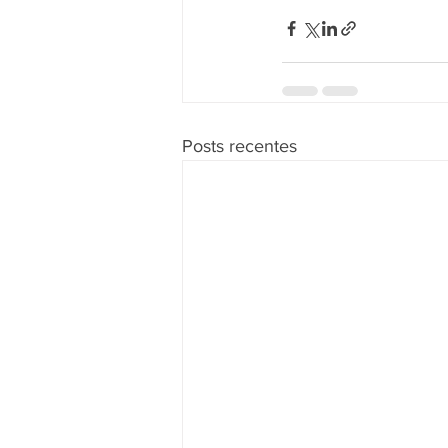
Posts recentes