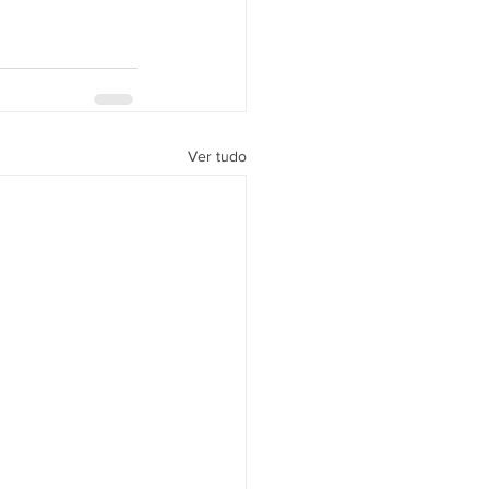
Ver tudo