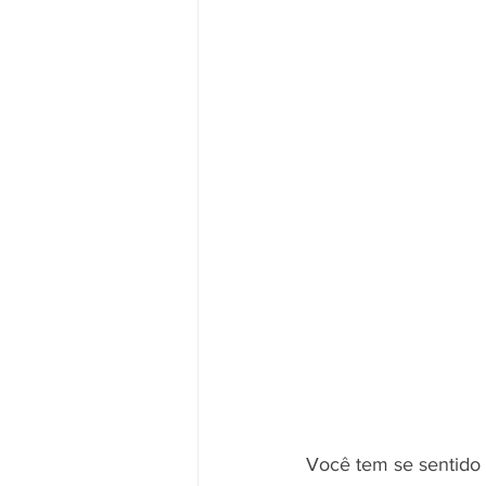
Você tem se sentido 