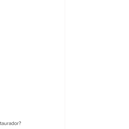
taurador? 