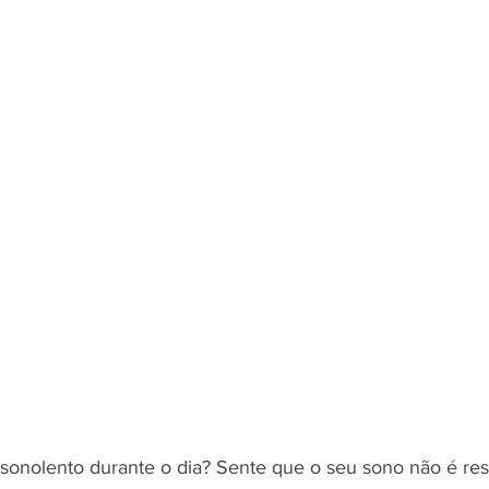
sonolento durante o dia? Sente que o seu sono não é res