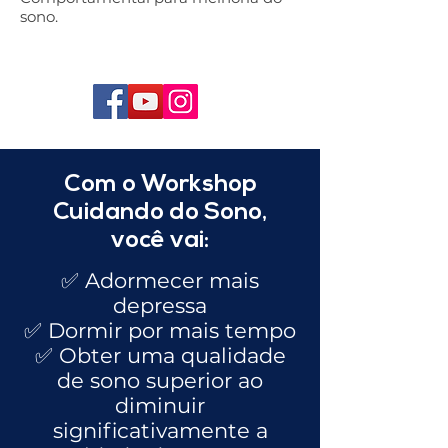
sono.
Com o Workshop
Cuidando do Sono,
você vai:
✅ Adormecer mais
depressa
✅ Dormir por mais tempo
✅ Obter uma qualidade
de sono superior ao
diminuir
significativamente a