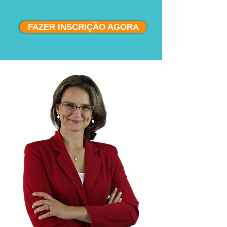
FAZER INSCRIÇÃO AGORA