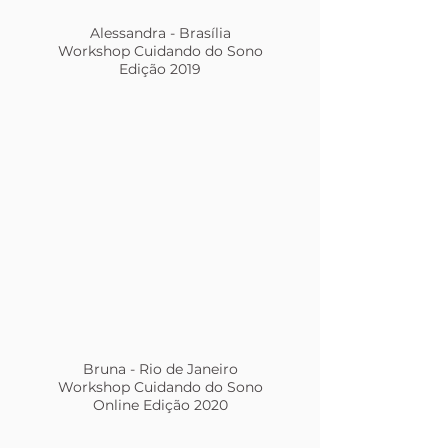
Alessandra - Brasília
Workshop Cuidando do Sono
Edição 2019
Bruna - Rio de Janeiro
Workshop Cuidando do Sono
Online Edição 2020