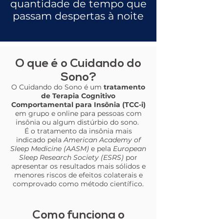
quantidade de tempo que
passam despertas à noite
O que é o Cuidando do
Sono?
O Cuidando do Sono é um
tratamento
de Terapia Cognitivo
Comportamental para Insônia (TCC-i)
em grupo e online para pessoas com
insônia ou algum distúrbio do sono.
É o tratamento da insônia mais
indicado pela
American Academy of
Sleep Medicine (AASM)
e pela
European
Sleep Research Society (ESRS)
por
apresentar os resultados mais sólidos e
menores riscos de efeitos colaterais e
comprovado como método científico.
Como funciona o