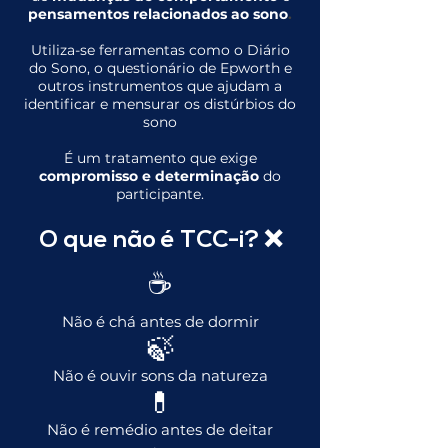
pensamentos relacionados ao sono
.
Utiliza-se ferramentas como o Diário
do Sono, o questionário de Epworth e
outros instrumentos que ajudam a
identificar e mensurar os distúrbios do
sono
​É um tratamento que exige
compromisso e determinação
do
participante.
O que não é TCC-i? ❌
☕
Não é chá antes de dormir
🍃
Não é ouvir sons da natureza
💊
Não é remédio antes de deitar